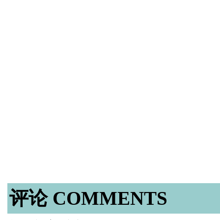
评论 COMMENTS