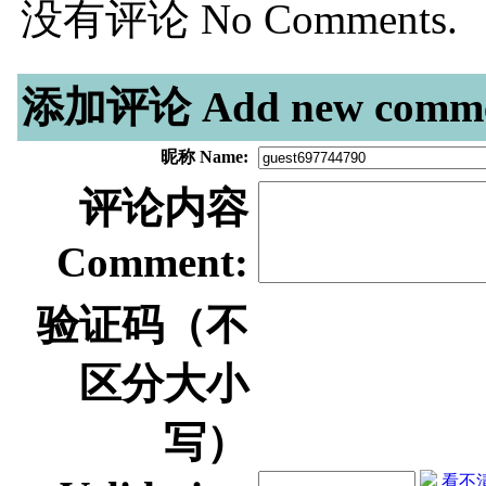
没有评论 No Comments.
添加评论 Add new comme
昵称 Name:
评论内容
Comment:
验证码（不
区分大小
写）
看不清？