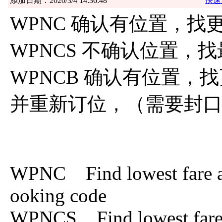
添加日期：2020/3/4 14:36:48
快速
WPNC 确认有位置，找
WPNCS 不确认位置，
WPNCB 确认有位置，
并重新订位，（需要封
WPNC Find lowest fare ava
ooking code
WPNCS Find lowest fare re