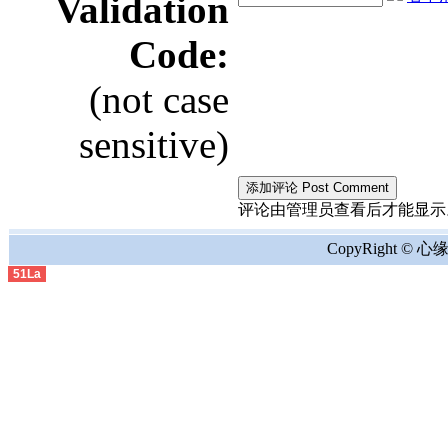
Validation
Code:
(not case
sensitive)
评论由管理员查看后才能显示。the comment
CopyRight © 心缘地
51La