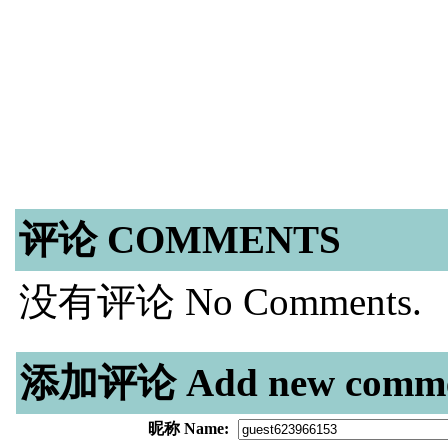
评论 COMMENTS
没有评论 No Comments.
添加评论 Add new comme
昵称 Name: