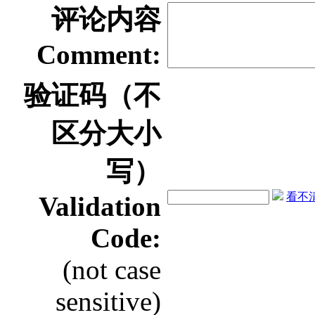
评论内容
Comment:
验证码（不
区分大小
写）
看不清？
Validation
Code:
(not case
sensitive)