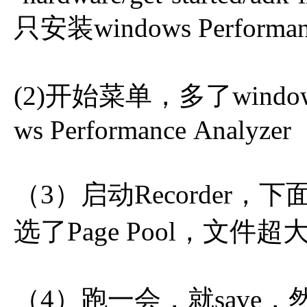
只安装windows Performa
(2)开始菜单，多了windows P
ws Performance Analyzer
（3）启动Recorder，下
选了Page Pool，文件
（4）跑一会，就save