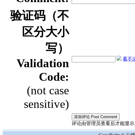
验证码（不
区分大小
写）
看不清？
Validation
Code:
(not case
sensitive)
评论由管理员查看后才能显示。the comment