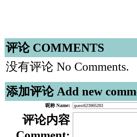
评论 COMMENTS
没有评论 No Comments.
添加评论 Add new comme
昵称 Name:
评论内容
Comment: