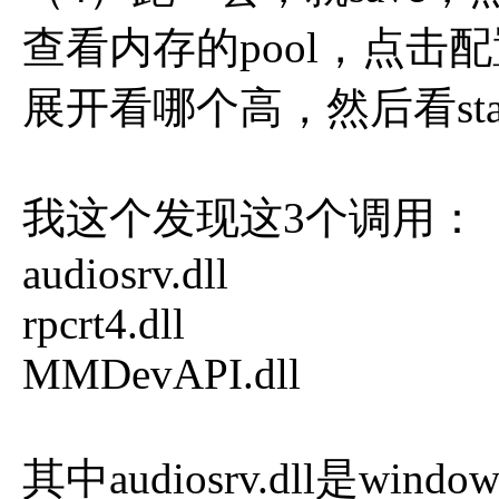
查看内存的pool，点击配
展开看哪个高，然后看sta
我这个发现这3个调用：
audiosrv.dll
rpcrt4.dll
MMDevAPI.dll
其中audiosrv.dll是window