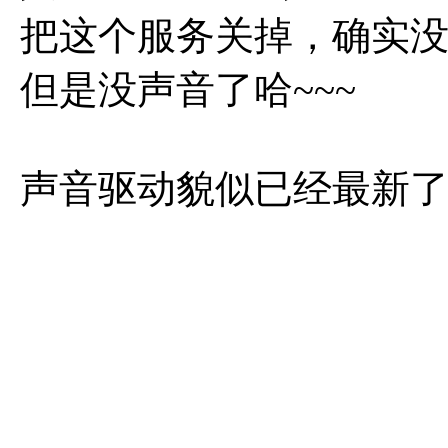
把这个服务关掉，确实
但是没声音了哈~~~
声音驱动貌似已经最新