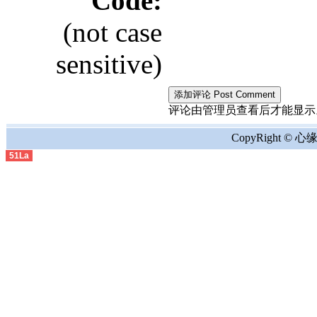
Code:
(not case
sensitive)
评论由管理员查看后才能显示。the comment
CopyRight © 心缘地
51La