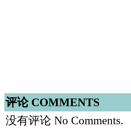
评论 COMMENTS
没有评论 No Comments.