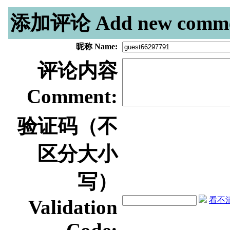
添加评论 Add new comme
昵称 Name:
评论内容
Comment:
验证码（不
区分大小
写）
看不清？
Validation