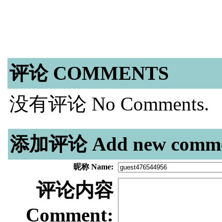
评论 COMMENTS
没有评论 No Comments.
添加评论 Add new comme
昵称 Name:
评论内容
Comment: