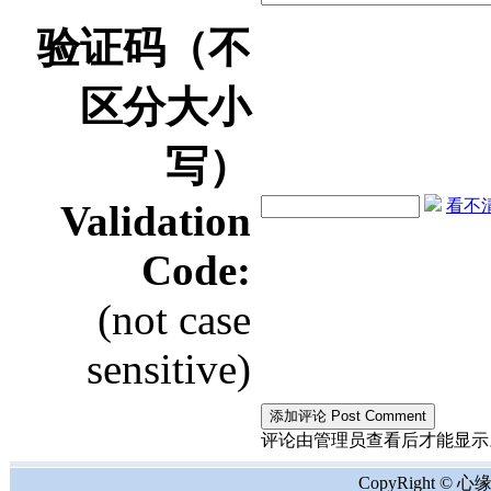
验证码（不
区分大小
写）
看不清？
Validation
Code:
(not case
sensitive)
评论由管理员查看后才能显示。the comment
CopyRight © 心缘地