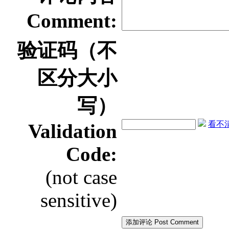
Comment:
验证码（不
区分大小
写）
看不清？
Validation
Code:
(not case
sensitive)