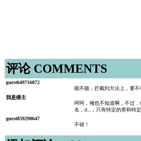
评论 COMMENTS
guest649716872
能不能，拦截到方法上，要不
我是楼主
呵呵，俺也不知道啊，不过，你可以判断c
名，if...，只有特定的类和特定
guest859290647
不错！