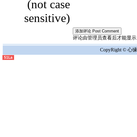
(not case
sensitive)
评论由管理员查看后才能显示。the comment
CopyRight © 心缘地
51La