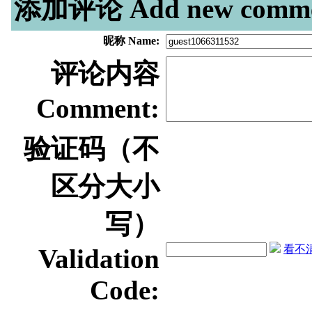
添加评论 Add new comme
昵称 Name:
评论内容
Comment:
验证码（不
区分大小
写）
看不清？
Validation
Code: