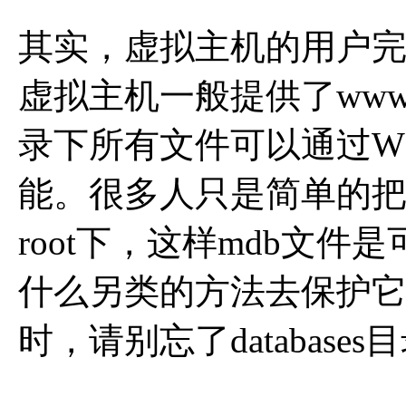
其实，虚拟主机的用户
虚拟主机一般提供了wwwroot
录下所有文件可以通过WEB
能。很多人只是简单的把
root下，这样mdb文
什么另类的方法去保护
时，请别忘了databases