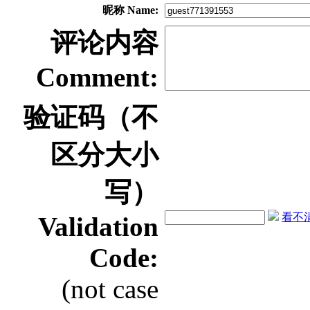
昵称 Name:
评论内容
Comment:
验证码（不
区分大小
写）
看不清？
Validation
Code:
(not case