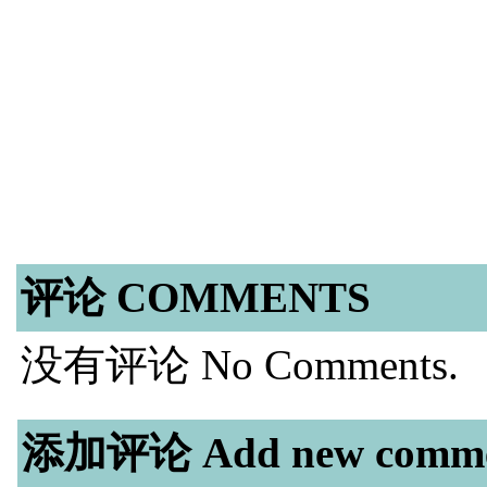
评论 COMMENTS
没有评论 No Comments.
添加评论 Add new comme