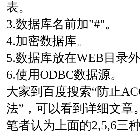
表。
3.数据库名前加"#"。
4.加密数据库。
5.数据库放在WEB目录
6.使用ODBC数据源。
大家到百度搜索“防止AC
法”，可以看到详细文章
笔者认为上面的2,5,6