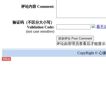
评论内容 Comment:
验证码（不区分大小写）
看不清？
Validation Code:
(not case sensitive)
评论由管理员查看后才能显示。the comment
CopyRight © 心缘地
51La