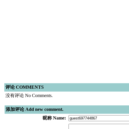
评论 COMMENTS
没有评论 No Comments.
添加评论 Add new comment.
昵称 Name: