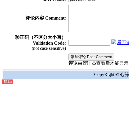
评论内容 Comment:
验证码（不区分大小写）
看不清？
Validation Code:
(not case sensitive)
评论由管理员查看后才能显示。the comment
CopyRight © 心缘地
51La