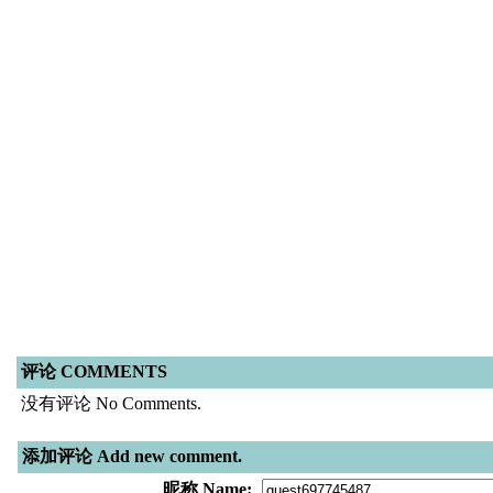
评论 COMMENTS
没有评论 No Comments.
添加评论 Add new comment.
昵称 Name: