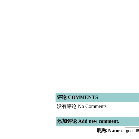
评论 COMMENTS
没有评论 No Comments.
添加评论 Add new comment.
昵称 Name: