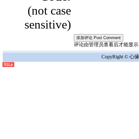
(not case
sensitive)
评论由管理员查看后才能显示。the comment
CopyRight © 心缘地
51La