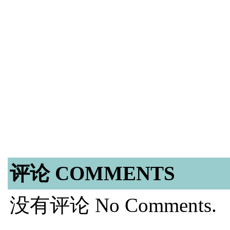
评论 COMMENTS
没有评论 No Comments.