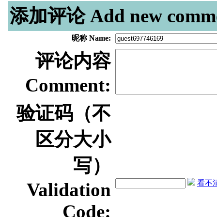
添加评论 Add new comme
昵称 Name:
评论内容
Comment:
验证码（不
区分大小
写）
看不清？
Validation
Code: