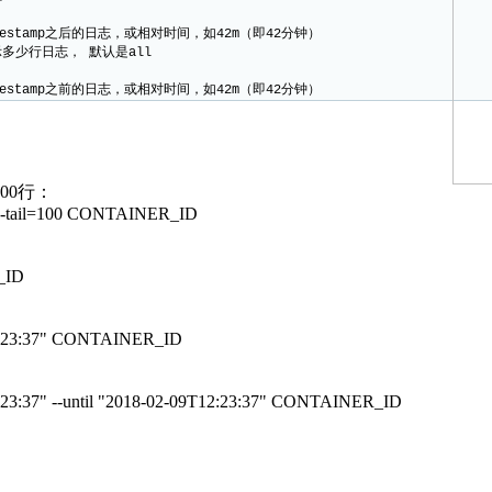
stamp之后的日志，或相对时间，如42m（即42分钟）
少行日志， 默认是all
stamp之前的日志，或相对时间，如42m（即42分钟）
00行：
8" --tail=100 CONTAINER_ID
_ID
T13:23:37" CONTAINER_ID
13:23:37" --until "2018-02-09T12:23:37" CONTAINER_ID