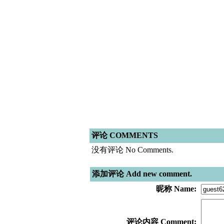
评论 COMMENTS
没有评论 No Comments.
添加评论 Add new comment.
昵称 Name:
评论内容 Comment: