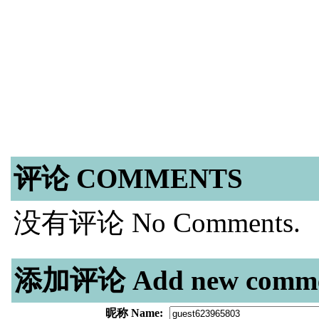
评论 COMMENTS
没有评论 No Comments.
添加评论 Add new comme
昵称 Name: