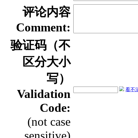
评论内容
Comment:
验证码（不
区分大小
写）
看不清？
Validation
Code:
(not case
sensitive)