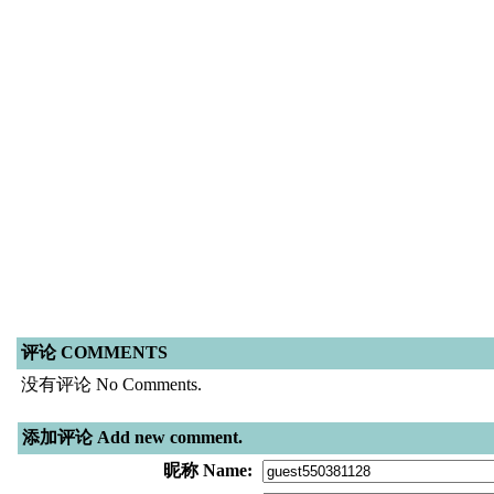
评论 COMMENTS
没有评论 No Comments.
添加评论 Add new comment.
昵称 Name: