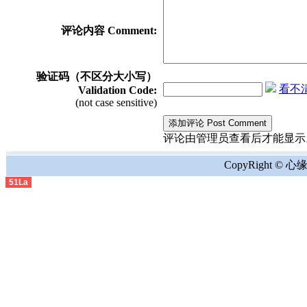
评论内容 Comment:
验证码（不区分大小写）
看不清？
Validation Code:
(not case sensitive)
评论由管理员查看后才能显示。the comment
CopyRight © 心缘地
51La