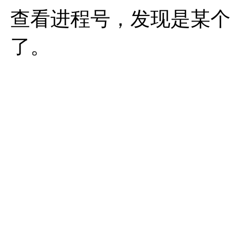
查看进程号，发现是某个
了。