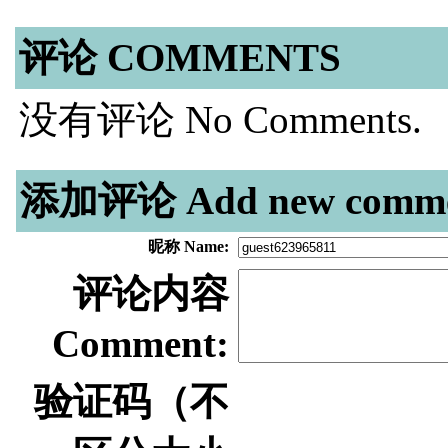
评论 COMMENTS
没有评论 No Comments.
添加评论 Add new comme
昵称 Name:
评论内容
Comment:
验证码（不