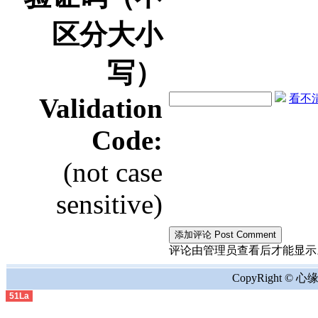
区分大小
写）
看不清？
Validation
Code:
(not case
sensitive)
评论由管理员查看后才能显示。the comment
CopyRight © 心缘地
51La