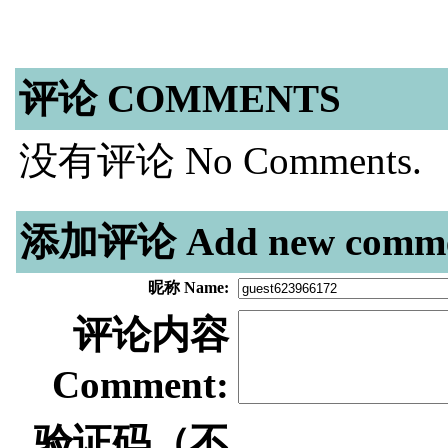
评论 COMMENTS
没有评论 No Comments.
添加评论 Add new comme
昵称 Name:
评论内容
Comment:
验证码（不