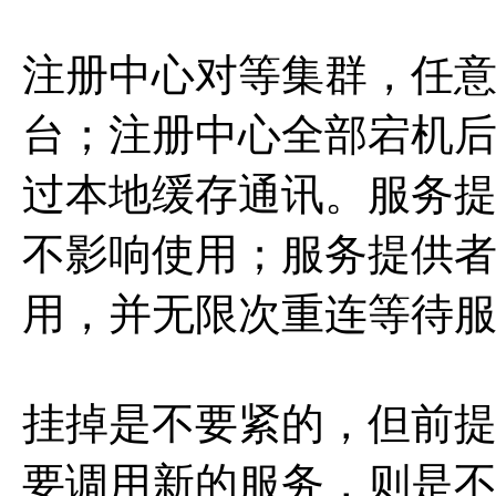
注册中心对等集群，任
台；注册中心全部宕机
过本地缓存通讯。服务提
不影响使用；服务提供
用，并无限次重连等待
挂掉是不要紧的，但前
要调用新的服务，则是