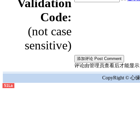
Validation
Code:
(not case
sensitive)
评论由管理员查看后才能显示。the comment
CopyRight © 心缘地
51La