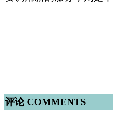
评论 COMMENTS