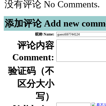
没有评论 No Comments.
添加评论 Add new comme
昵称 Name:
评论内容
Comment:
验证码（不
区分大小
写）
看不清？