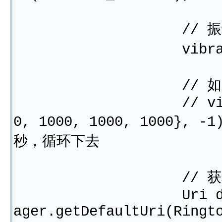
// 振动手机，传
vibrator.vibra
// 如果需要重复
// vibrator.vib
0, 1000, 1000, 1000}
秒，循环下去
// 获取默认电
Uri defaultRing
ager.getDefaultUri(Ringt