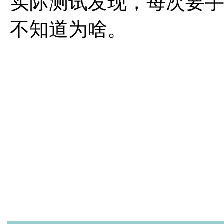
实际测试发现，每次要
不知道为啥。