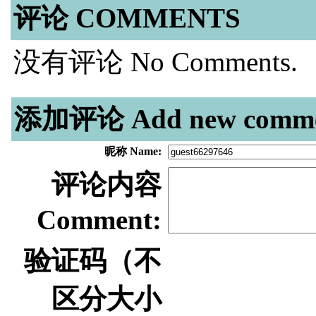
评论 COMMENTS
没有评论 No Comments.
添加评论 Add new comme
昵称 Name:
评论内容
Comment:
验证码（不
区分大小