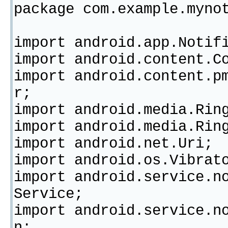
package com.example.myno
import android.app.Notif
import android.content.C
import android.content.p
r;
import android.media.Rin
import android.media.Rin
import android.net.Uri;
import android.os.Vibrat
import android.service.n
Service;
import android.service.n
n;