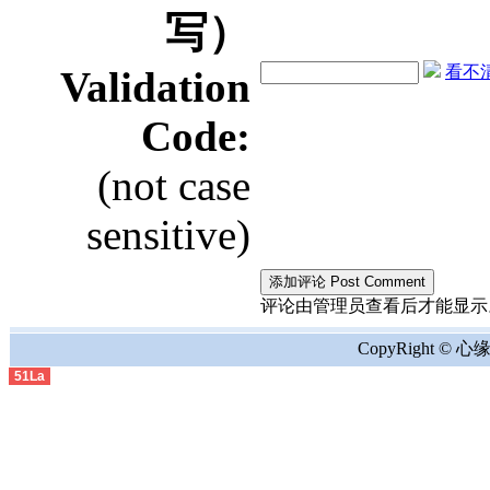
写）
看不清？
Validation
Code:
(not case
sensitive)
评论由管理员查看后才能显示。the comment
CopyRight © 心缘地
51La