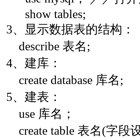
show tables;
3、显示数据表的结构：
describe 表名;
4、建库：
create database 库名;
5、建表：
use 库名；
create table 表名(