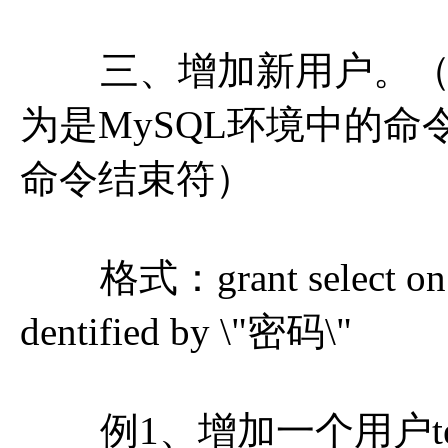
三、增加新用户。（注
为是MySQL环境中的
命令结束符）
格式：grant select 
dentified by \"密码\"
例1、增加一个用户tes