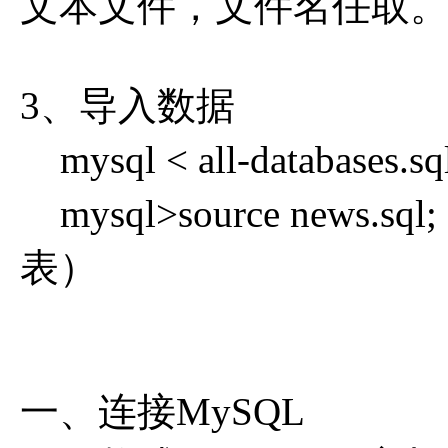
文本文件，文件名任取
3、导入数据
mysql < all-databas
mysql>source news
表）
一、连接MySQL