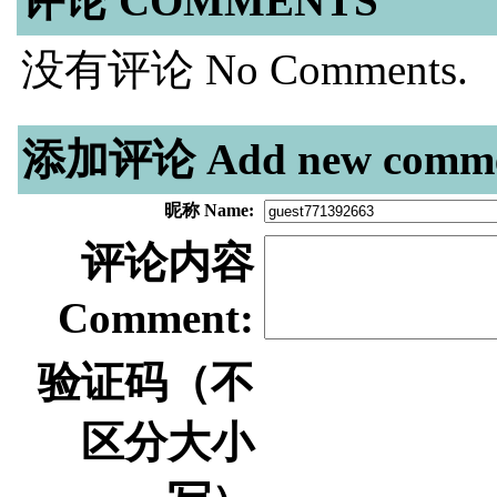
评论 COMMENTS
没有评论 No Comments.
添加评论 Add new comme
昵称 Name:
评论内容
Comment:
验证码（不
区分大小