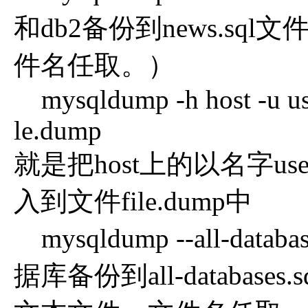
和db2备份到news.sql
件名任取。）
mysqldump -h host -u user
le.dump
就是把host上的以名字use
入到文件file.dump中
mysqldump --all-databa
据库备份到all-databases.s