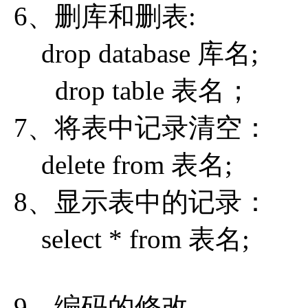
6、删库和删表:
drop database 库名;
drop table 表名；
7、将表中记录清空：
delete from 表名;
8、显示表中的记录：
select * from 表名;
9、编码的修改