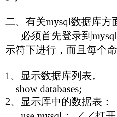
二、有关mysql数据库
必须首先登录到mysql
示符下进行，而且每个
1、显示数据库列表。
show databases;
2、显示库中的数据表：
use mysql； ／／打