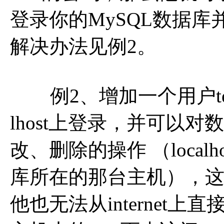
登录你的MySQL数据
解决办法见例2。
例2、增加一个用户test
lhost上登录，并可以对
改、删除的操作 （local
库所在的那台主机），这样
他也无法从internet上