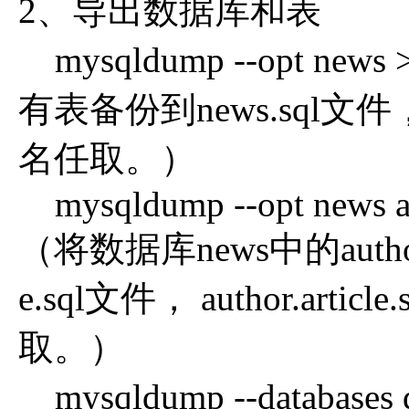
2、导出数据库和表
mysqldump --opt ne
有表备份到news.sql文
名任取。）
mysqldump --opt news auth
（将数据库news中的author表
e.sql文件， author.a
取。）
mysqldump --databases