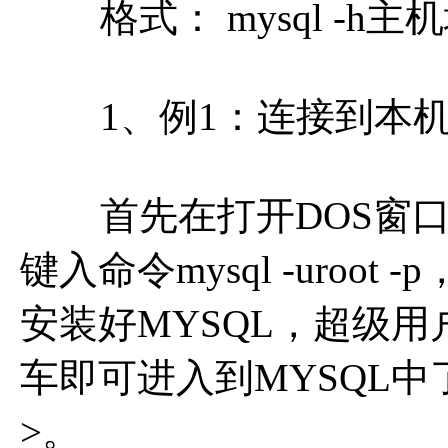
格式： mysql -h主
1、例1：连接到本机上
首先在打开DOS窗口，然
键入命令mysql -uro
安装好MYSQL，超级用
车即可进入到MYSQL中了
>。