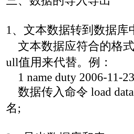
三、数据的导入导出
1、文本数据转到数据库
文本数据应符合的格式：
ull值用来代替。例：
1 name duty 2006-11-2
数据传入命令 load data loca
名;