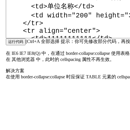
[Ctrl+A 全部选择 提示：你可先修改部分代码，再按
在 IE6 IE7 IE8(Q) 中，在通过 border-collapse:collap
在 其他浏览器 中，此时的 cellspacing 属性不再生效。
解决方案
在使用 border-collapse:collapse 时应保证 TABLE 元素的 cells