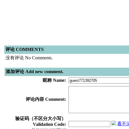
评论 COMMENTS
没有评论 No Comments.
添加评论 Add new comment.
昵称 Name:
评论内容 Comment:
验证码（不区分大小写）
看不清？
Validation Code: