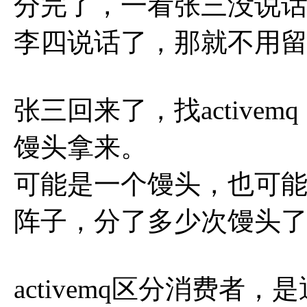
分完了，一看张三没说
李四说话了，那就不用
张三回来了，找activ
馒头拿来。
可能是一个馒头，也可能
阵子，分了多少次馒头
activemq区分消费者，是