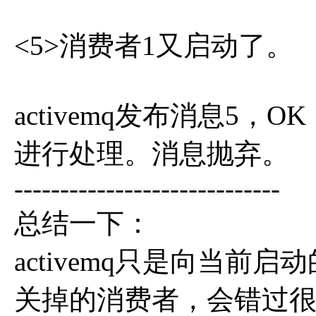
<5>消费者1又启动了。
activemq发布消息5
进行处理。消息抛弃。
-----------------------------
总结一下：
activemq只是向当前
关掉的消费者，会错过