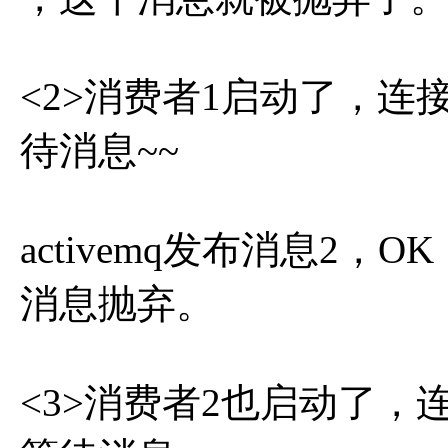
<2>消费者1启动了，连接
待消息~~
activemq发布消息2
消息抛弃。
<3>消费者2也启动了，连