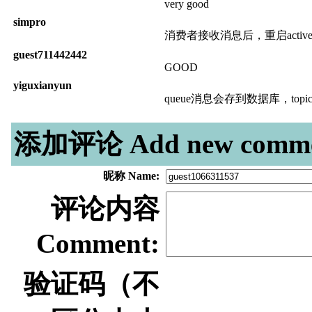
very good
simpro
消费者接收消息后，重启acti
guest711442442
GOOD
yiguxianyun
queue消息会存到数据库，t
添加评论 Add new comme
昵称 Name:
评论内容
Comment:
验证码（不