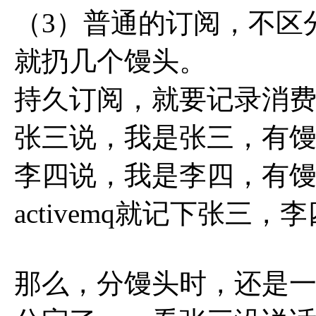
（3）普通的订阅，不区
就扔几个馒头。
持久订阅，就要记录消
张三说，我是张三，有
李四说，我是李四，有
activemq就记下张三
那么，分馒头时，还是