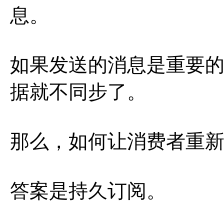
息。
如果发送的消息是重要
据就不同步了。
那么，如何让消费者重
答案是持久订阅。