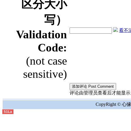
区分大小
写）
看不清？
Validation
Code:
(not case
sensitive)
评论由管理员查看后才能显示。the comment
CopyRight © 心缘地
51La