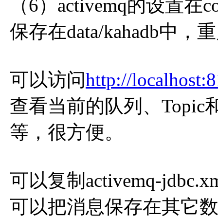
（6）activemq的设置在co
保存在data/kahadb中，
可以访问
http://localhost:
查看当前的队列、Topi
等，很方便。
可以复制activemq-jd
可以把消息保存在其它