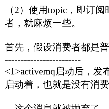
（2）使用topic，即
者，就麻烦一些。
首先，假设消费者都是
------------------------
<1>activemq启动
启动着，也就是没有消
，这个消息就被抛弃了