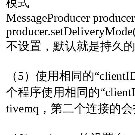
模式
MessageProducer producer 
producer.setDeliveryMod
不设置，默认就是持久
（5）使用相同的“clie
个程序使用相同的“clien
tivemq，第二个连接的