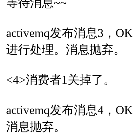
等待消息~~
activemq发布消息3
进行处理。消息抛弃。
<4>消费者1关掉了。
activemq发布消息4
消息抛弃。