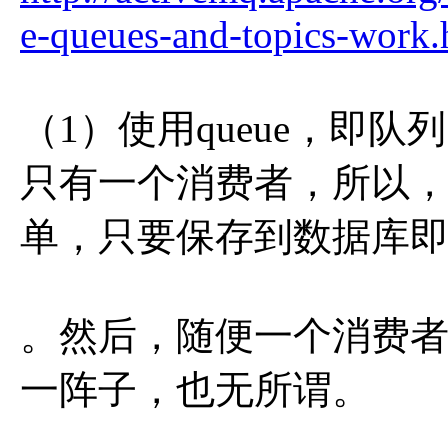
e-queues-and-topics-work.
（1）使用queue，即
只有一个消费者，所以
单，只要保存到数据库
。然后，随便一个消费
一阵子，也无所谓。