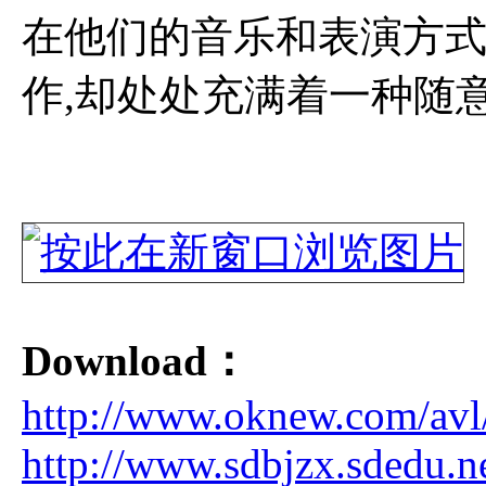
在他们的音乐和表演方
作,却处处充满着一种随意
Download：
http://www.oknew.com/av
http://www.sdbjzx.sdedu.n