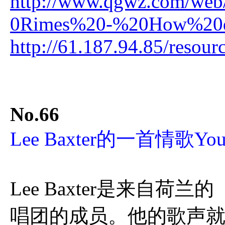
http://www.qgwz.com/web
0Rimes%20-%20How%20d
http://61.187.94.85/resou
No.66
Lee Baxter的一首情歌You
Lee Baxter是来自荷兰的『
唱团的成员。他的歌声