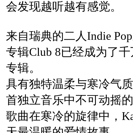
会发现越听越有感觉。
来自瑞典的二人Indie Po
专辑Club 8已经成为
专辑。
具有独特温柔与寒冷气质的
首独立音乐中不可动摇的神话曲
歌曲在寒冷的旋律中，Ka
天最温暖的爱情故事。