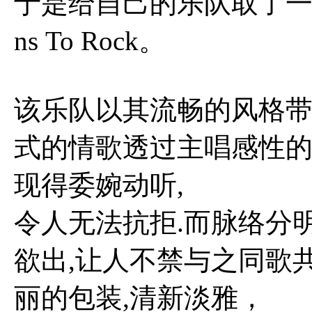
于是给自己的乐队取了一个非常
ns To Rock。
该乐队以其流畅的风格带
式的情歌透过主唱感性的
现得委婉动听,
令人无法抗拒.而脉络分
欲出,让人不禁与之同歌
丽的包装,清新淡雅，