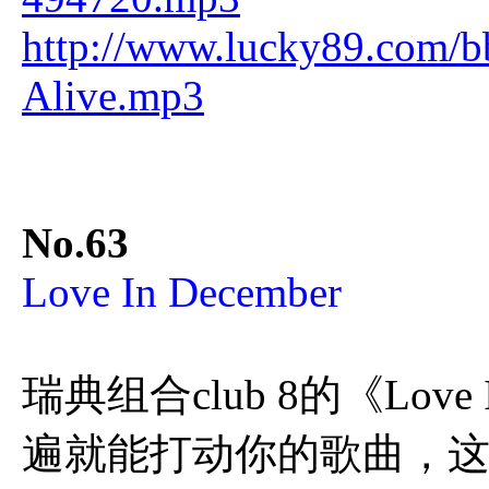
http://www.lucky89.com/
Alive.mp3
No.63
Love In December
瑞典组合club 8的《Love
遍就能打动你的歌曲，