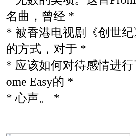
名曲，曾经 *
* 被香港电视剧《创世
的方式，对于 *
* 应该如何对待感情进行了反思
ome Easy的 *
* 心声。 *