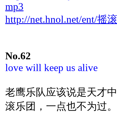
mp3
http://net.hnol.net
No.62
love will keep us alive
老鹰乐队应该说是天才
滚乐团，一点也不为过