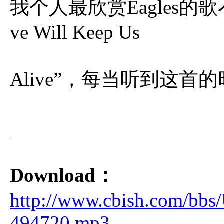
我个人最欣赏Eagles的歌不是”
ve Will Keep Us
Alive”，每当听到这首
Download：
http://www.cbish.com/bbs
494720.mp3