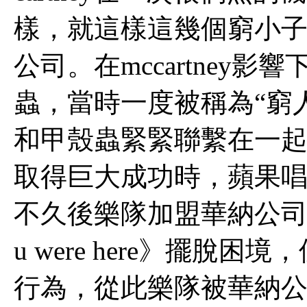
樣，就這樣這幾個窮小
公司。在mccartney
蟲，當時一度被稱為“窮
和甲殼蟲緊緊聯繫在一起，當
取得巨大成功時，蘋果
不久後樂隊加盟華納公司，
u were here》擺
行為，從此樂隊被華納