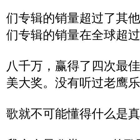
们专辑的销量超过了其他
们专辑的销量在全球超
八千万，赢得了四次最佳
美大奖。没有听过老鹰
歌就不可能懂得什么是