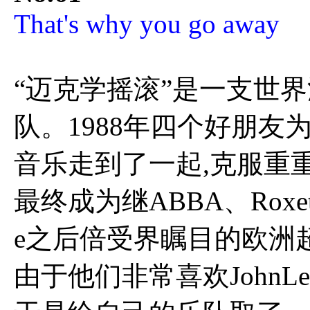
That's why you go away
“迈克学摇滚”是一支世
队。1988年四个好朋友
音乐走到了一起,克服重
最终成为继ABBA、Roxette
e之后倍受界瞩目的欧洲
由于他们非常喜欢JohnLenn