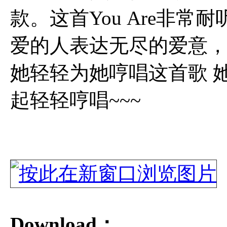
款。这首You Are非
爱的人表达无尽的爱意，
她轻轻为她哼唱这首歌 
起轻轻哼唱~~~
Download：