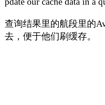
pdate our cache data in a q
查询结果里的航段里的Avail
去，便于他们刷缓存。