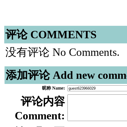
评论 COMMENTS
没有评论 No Comments.
添加评论 Add new comme
昵称 Name:
评论内容
Comment: